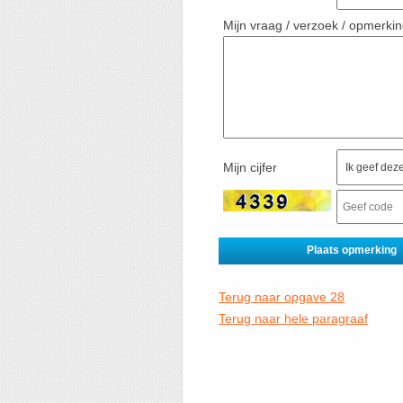
Mijn vraag / verzoek / opmerki
Mijn cijfer
Terug naar opgave 28
Terug naar hele paragraaf