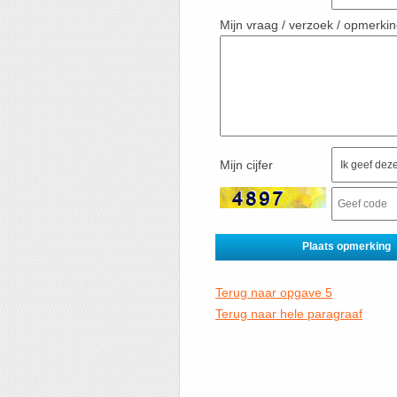
Mijn vraag / verzoek / opmerki
Mijn cijfer
Terug naar opgave 5
Terug naar hele paragraaf