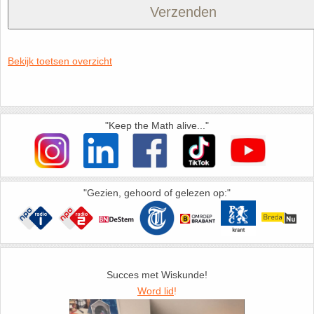
Bekijk toetsen overzicht
"Keep the Math alive..."
"Gezien, gehoord of gelezen op:"
Succes met Wiskunde!
Word lid
!