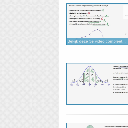
Bekijk deze 3e video compleet...