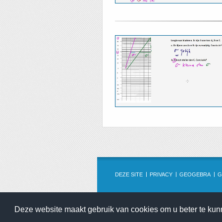
DEZE SITE
PRIVACY
GEOGEBRA
G
Deze website maakt gebruik van cookies om u beter te ku