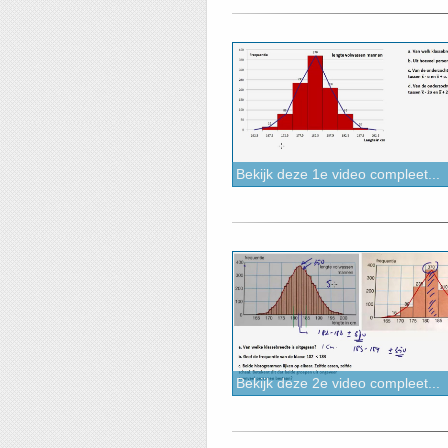
Bekijk deze 1e video compleet...
Bekijk deze 2e video compleet...