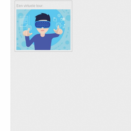
Een virtuele tour: