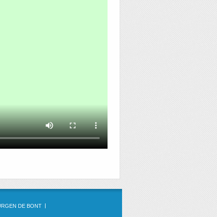
URGEN DE BONT