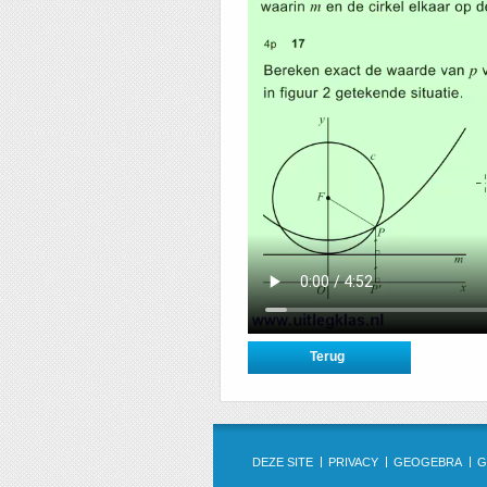
DEZE SITE
PRIVACY
GEOGEBRA
G