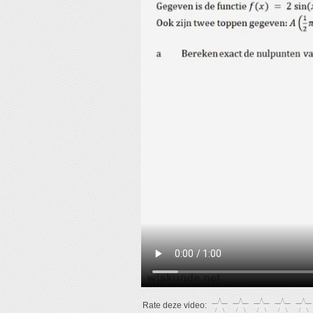
Rate deze video: