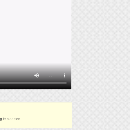
 te plaatsen...