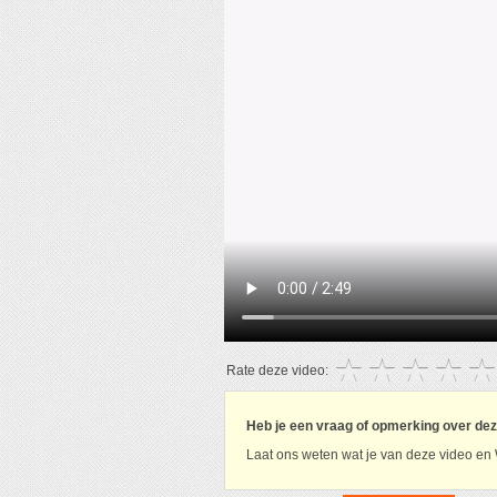
Rate deze video:
Heb je een vraag of opmerking over de
Laat ons weten wat je van deze video en 