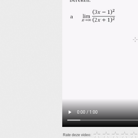
Rate deze video: