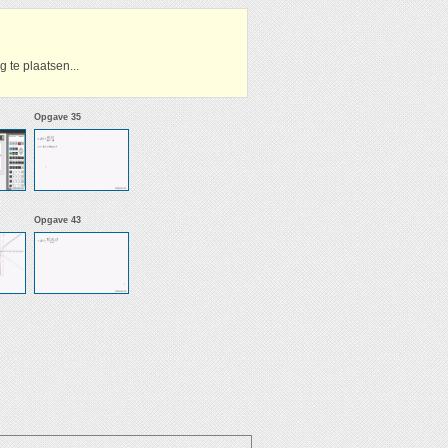
 te plaatsen...
Opgave 35
Opgave 43