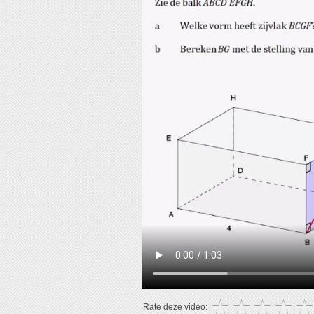
Rate deze video: