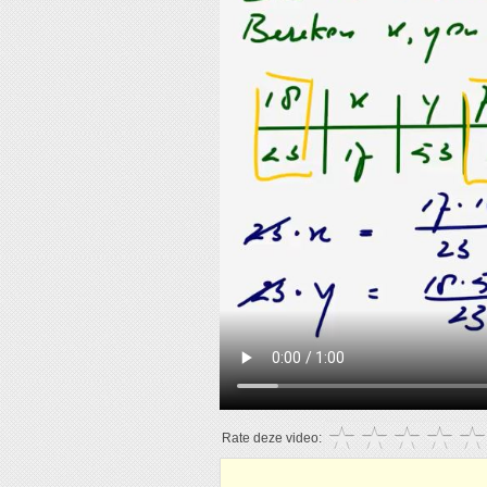
Rate deze video: