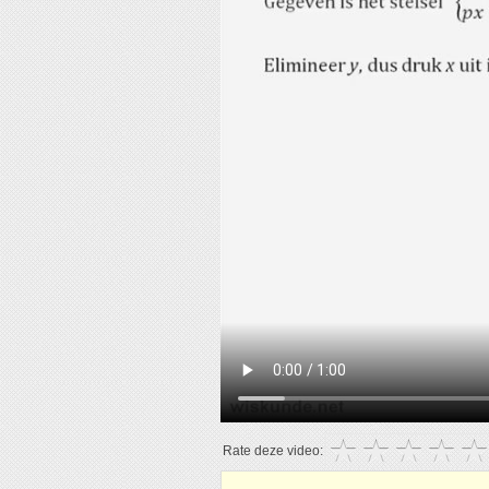
Rate deze video: