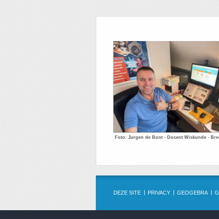
Foto: Jurgen de Bont - Docent Wiskunde - Br
DEZE SITE
PRIVACY
GEOGEBRA
G