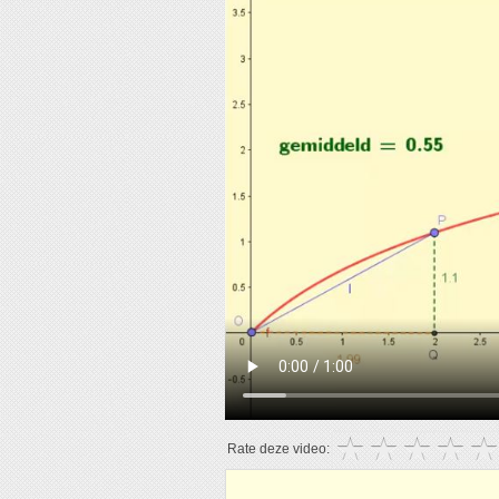
Rate deze video: