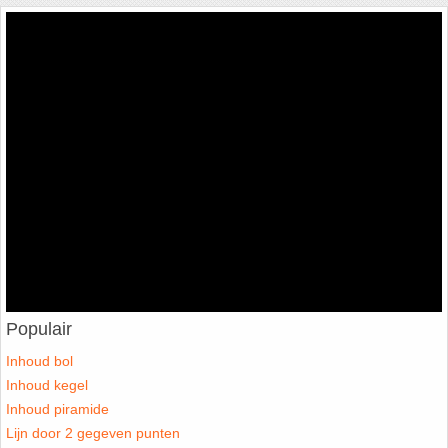
Populair
Inhoud bol
Inhoud kegel
Inhoud piramide
Lijn door 2 gegeven punten